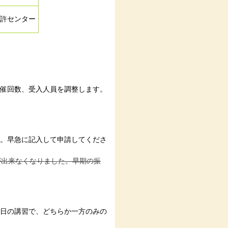
許センター
催回数、受入人員を調整します。
。早急に記入して申請してくださ
が出来なくなりました。早期の振
日の講習で、どちらか一方のみの