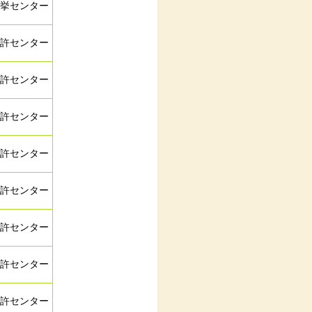
挙センター
許センター
許センター
許センター
許センター
許センター
許センター
許センター
許センター