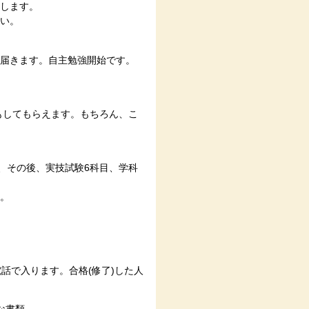
します。
い。
届きます。自主勉強開始です。
もしてもらえます。もちろん、こ
、その後、実技試験6科目、学科
。
話で入ります。合格(修了)した人
な書類