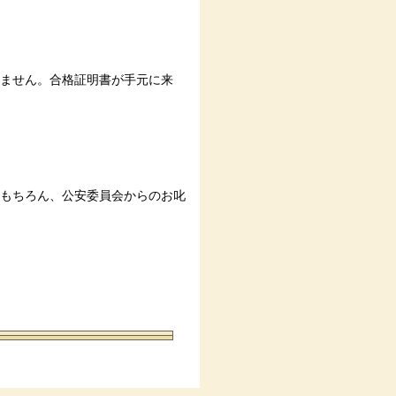
ません。合格証明書が手元に来
もちろん、公安委員会からのお叱