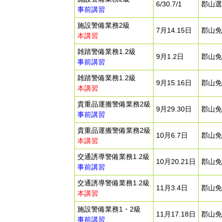
6/30.7/1
郡山選
事前講習
施設警備業務2級
7月14.15日
郡山免
本講習
雑踏警備業務1.2級
9月1.2日
郡山免
事前講習
雑踏警備業務1.2級
9月15.16日
郡山免
本講習
貴重品運搬警備業務2級
9月29.30日
郡山免
事前講習
貴重品運搬警備業務2級
10月6.7日
郡山免
本講習
交通誘導警備業務1.2級
10月20.21日
郡山免
事前講習
交通誘導警備業務1.2級
11月3.4日
郡山免
本講習
施設警備業務1・2級
11月17.18日
郡山免
事前講習