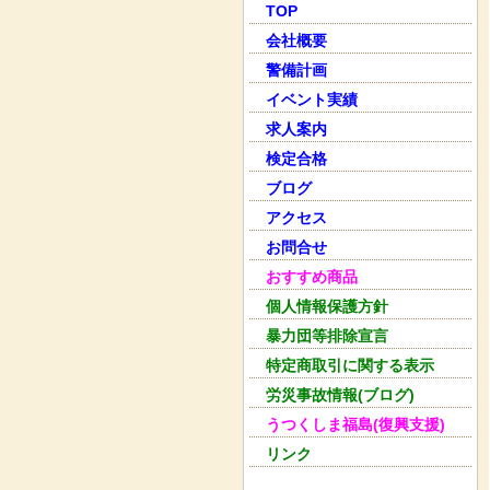
TOP
会社概要
警備計画
イベント実績
求人案内
検定合格
ブログ
アクセス
お問合せ
おすすめ商品
個人情報保護方針
暴力団等排除宣言
特定商取引に関する表示
労災事故情報(ブログ)
うつくしま福島(復興支援)
リンク