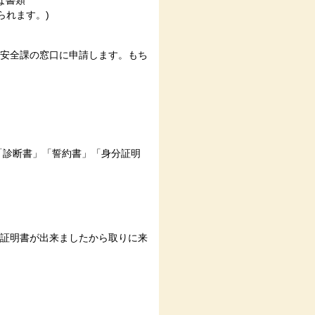
られます。)
安全課の窓口に申請します。もち
「診断書」「誓約書」「身分証明
証明書が出来ましたから取りに来